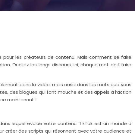
ble pour les créateurs de contenu. Mais comment se faire
ion. Oubliez les longs discours, ici, chaque mot doit faire
seulement dans la vidéo, mais aussi dans les mots que vous
ntes, des blagues qui font mouche et des appels à l’action
nce maintenant !
 dans lequel évolue votre contenu. TikTok est un monde à
our créer des scripts qui résonnent avec votre audience et