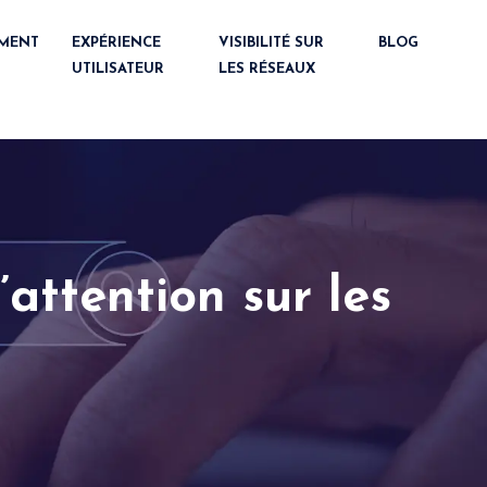
MENT
EXPÉRIENCE
VISIBILITÉ SUR
BLOG
UTILISATEUR
LES RÉSEAUX
’attention sur les