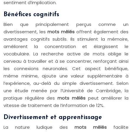
sentiment d’implication.
Bénéfices cognitifs
Bien que principalement perçus comme un
divertissement, les
mots mêlés
offrent également des
avantages cognitifs subtils. Ils stimulent la mémoire,
améliorent la concentration et élargissent le
vocabulaire. La recherche active de mots oblige le
cerveau à travailler et à se concentrer, renforçant ainsi
les connexions neuronales. Cet aspect bénéfique,
même minime, ajoute une valeur supplémentaire à
l’expérience, au-delà du simple divertissement. Selon
une étude menée par l’Université de Cambridge, la
pratique régulière des
mots mêlés
peut améliorer la
vitesse de traitement de l’information de 12%.
Divertissement et apprentissage
La nature ludique des
mots mêlés
facilite