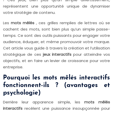
représentent une opportunité unique de dynamiser
votre stratégie de contenu.
Les
mots mêlés
, ces grilles remplies de lettres où se
cachent des mots, sont bien plus qu’un simple passe-
temps. Ce sont des outils puissants pour engager votre
audience, éduquer, et même promouvoir votre marque.
Cet article vous guide à travers la création et l’utilisation
stratégique de ces
jeux interactifs
pour atteindre vos
objectifs, et en faire un levier de croissance pour votre
entreprise.
Pourquoi les mots mêlés interactifs
fonctionnent-ils ? (avantages et
psychologie)
Derrière leur apparence simple, les
mots mêlés
interactifs
recèlent une puissance insoupçonnée pour