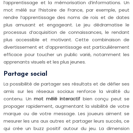
l’apprentissage et la mémorisation d’informations. Un
mot mêlé sur l’histoire de France, par exemple, peut
rendre l’apprentissage des noms de rois et de dates
plus amusant et engageant. Le jeu dédramatise le
processus d’acquisition de connaissances, le rendant
plus accessible et motivant. Cette combinaison de
divertissement et d’apprentissage est particulièrement
efficace pour toucher un public varié, notamment les
apprenants visuels et les plus jeunes.
Partage social
La possibilité de partager ses résultats et de défier ses
amis sur les réseaux sociaux renforce la viralité du
contenu. Un
mot mêlé interactif
bien conçu peut se
propager rapidement, augmentant la visibilité de votre
marque ou de votre message. Les joueurs aiment se
mesurer les uns aux autres et partager leurs succès, ce
qui crée un buzz positif autour du jeu. La dimension