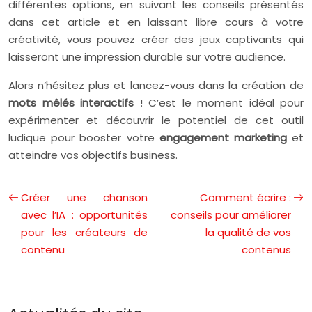
différentes options, en suivant les conseils présentés
dans cet article et en laissant libre cours à votre
créativité, vous pouvez créer des jeux captivants qui
laisseront une impression durable sur votre audience.
Alors n’hésitez plus et lancez-vous dans la création de
mots mêlés interactifs
! C’est le moment idéal pour
expérimenter et découvrir le potentiel de cet outil
ludique pour booster votre
engagement marketing
et
atteindre vos objectifs business.
Créer une chanson
Comment écrire :
avec l’IA : opportunités
conseils pour améliorer
pour les créateurs de
la qualité de vos
contenu
contenus