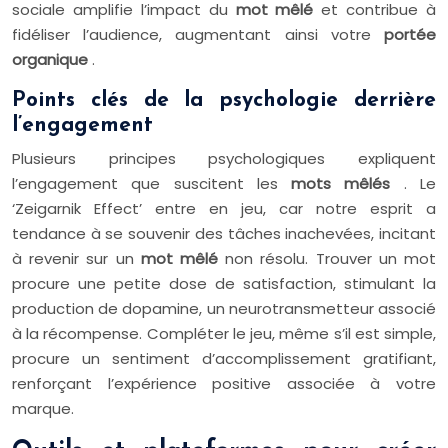
sociale amplifie l’impact du
mot mêlé
et contribue à
fidéliser l’audience, augmentant ainsi votre
portée
organique
.
Points clés de la psychologie derrière
l’engagement
Plusieurs principes psychologiques expliquent
l’engagement que suscitent les
mots mêlés
. Le
‘Zeigarnik Effect’ entre en jeu, car notre esprit a
tendance à se souvenir des tâches inachevées, incitant
à revenir sur un
mot mêlé
non résolu. Trouver un mot
procure une petite dose de satisfaction, stimulant la
production de dopamine, un neurotransmetteur associé
à la récompense. Compléter le jeu, même s’il est simple,
procure un sentiment d’accomplissement gratifiant,
renforçant l’expérience positive associée à votre
marque.