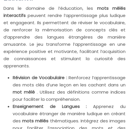
Dans le domaine de l’éducation, les
mots mêlés
interactifs
peuvent rendre l’apprentissage plus ludique
et engageant. Ils permettent de réviser le vocabulaire,
de renforcer la mémorisation de concepts clés et
d’apprendre des langues étrangères de manière
amusante. Le jeu transforme l’apprentissage en une
expérience positive et motivante, facilitant l’acquisition
de connaissances et stimulant la curiosité des
apprenants.
Révision de Vocabulaire :
Renforcez l’apprentissage
des mots clés d’une leçon en les cachant dans un
mot mêlé
. Utilisez des définitions comme indices
pour faciliter la compréhension.
Enseignement de Langues :
Apprenez du
vocabulaire étranger de manière ludique en créant
des
mots mêlés
thématiques. Intégrez des images
pour faciliter l’association des mots et des