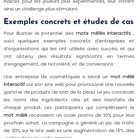
indices pour les joueurs plus expérimentés, leur offrant
ainsi un challenge plus stimulant.
Exemples concrets et études de cas
Pour illustrer le potentiel des
mots mêlés interactifs
,
voici quelques exemples concrets d’entreprises et
d’organisations qui les ont utilisés avec succès, et qui
ont obtenu des résultats significatifs en termes
d’engagement, de notoriété, et de conversions :
Une entreprise de cosmétiques a lancé un
mot mêlé
interactif
sur son site web pour promouvoir une nouvelle
gamme de produits de soin de la peau. Le jeu contenait
les noms des ingrédients clés et des bienfaits de
chaque produit. Les participants qui complétaient le
mot mêlé
recevaient un code promo de 10% pour leur
prochain achat. La campagne a généré un pic de trafic
de 30% sur le site web et une augmentation de 15% des