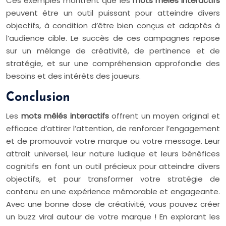
Ces exemples montrent que les
mots mêlés interactifs
peuvent être un outil puissant pour atteindre divers
objectifs, à condition d’être bien conçus et adaptés à
l’audience cible. Le succès de ces campagnes repose
sur un mélange de créativité, de pertinence et de
stratégie, et sur une compréhension approfondie des
besoins et des intérêts des joueurs.
Conclusion
Les
mots mêlés interactifs
offrent un moyen original et
efficace d’attirer l’attention, de renforcer l’engagement
et de promouvoir votre marque ou votre message. Leur
attrait universel, leur nature ludique et leurs bénéfices
cognitifs en font un outil précieux pour atteindre divers
objectifs, et pour transformer votre stratégie de
contenu en une expérience mémorable et engageante.
Avec une bonne dose de créativité, vous pouvez créer
un buzz viral autour de votre marque ! En explorant les