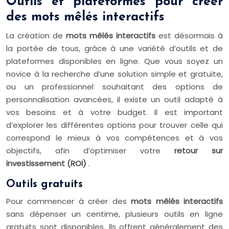
Outils et plateformes pour créer
des mots mêlés interactifs
La création de
mots mêlés interactifs
est désormais à
la portée de tous, grâce à une variété d’outils et de
plateformes disponibles en ligne. Que vous soyez un
novice à la recherche d’une solution simple et gratuite,
ou un professionnel souhaitant des options de
personnalisation avancées, il existe un outil adapté à
vos besoins et à votre budget. Il est important
d’explorer les différentes options pour trouver celle qui
correspond le mieux à vos compétences et à vos
objectifs, afin d’optimiser votre
retour sur
investissement (ROI)
.
Outils gratuits
Pour commencer à créer des
mots mêlés interactifs
sans dépenser un centime, plusieurs outils en ligne
gratuits sont disponibles. Ils offrent généralement des