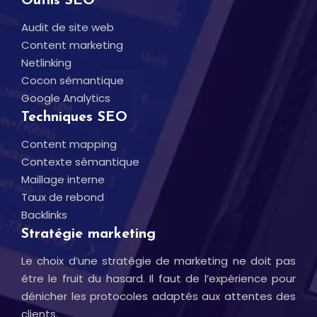
Outils SEO
Audit de site web
Content marketing
Netlinking
Cocon sémantique
Google Analytics
Techniques SEO
Content mapping
Contexte sémantique
Maillage interne
Taux de rebond
Backlinks
Stratégie marketing
Le choix d’une stratégie de marketing ne doit pas
être le fruit du hasard. Il faut de l’expérience pour
dénicher les protocoles adaptés aux attentes des
clients.