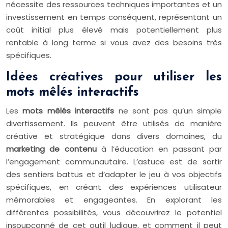
nécessite des ressources techniques importantes et un
investissement en temps conséquent, représentant un
coût initial plus élevé mais potentiellement plus
rentable à long terme si vous avez des besoins très
spécifiques.
Idées créatives pour utiliser les
mots mêlés interactifs
Les
mots mêlés interactifs
ne sont pas qu’un simple
divertissement. Ils peuvent être utilisés de manière
créative et stratégique dans divers domaines, du
marketing de contenu
à l’éducation en passant par
l’engagement communautaire. L’astuce est de sortir
des sentiers battus et d’adapter le jeu à vos objectifs
spécifiques, en créant des expériences utilisateur
mémorables et engageantes. En explorant les
différentes possibilités, vous découvrirez le potentiel
insoupçonné de cet outil ludique, et comment il peut