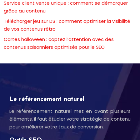
Service client vente unique : comment se démarquer
grâce au contenu
Télécharger jeu sur DS : comment optimiser la visibilité
de vos contenus rétro
Cartes halloween : captez l’attention avec des
contenus saisonniers optimisés pour le SEO
Le référencement naturel
Le référencement naturel met en avant plusieurs
éléments. Il faut étudier votre stratégie de contenu
pour améliorer votre taux de conversion.