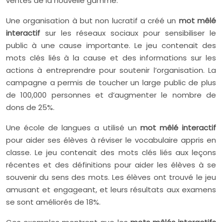
ventes de la nouvelle gamme.
Une organisation à but non lucratif a créé un
mot mêlé
interactif
sur les réseaux sociaux pour sensibiliser le
public à une cause importante. Le jeu contenait des
mots clés liés à la cause et des informations sur les
actions à entreprendre pour soutenir l’organisation. La
campagne a permis de toucher un large public de plus
de 100,000 personnes et d’augmenter le nombre de
dons de 25%.
Une école de langues a utilisé un
mot mêlé interactif
pour aider ses élèves à réviser le vocabulaire appris en
classe. Le jeu contenait des mots clés liés aux leçons
récentes et des définitions pour aider les élèves à se
souvenir du sens des mots. Les élèves ont trouvé le jeu
amusant et engageant, et leurs résultats aux examens
se sont améliorés de 18%.