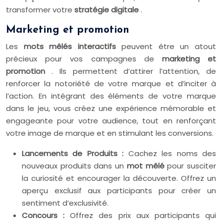
transformer votre
stratégie digitale
.
Marketing et promotion
Les
mots mêlés interactifs
peuvent être un atout
précieux pour vos campagnes de
marketing et
promotion
. Ils permettent d’attirer l’attention, de
renforcer la notoriété de votre marque et d’inciter à
l’action. En intégrant des éléments de votre marque
dans le jeu, vous créez une expérience mémorable et
engageante pour votre audience, tout en renforçant
votre image de marque et en stimulant les conversions.
Lancements de Produits :
Cachez les noms des
nouveaux produits dans un
mot mêlé
pour susciter
la curiosité et encourager la découverte. Offrez un
aperçu exclusif aux participants pour créer un
sentiment d’exclusivité.
Concours :
Offrez des prix aux participants qui