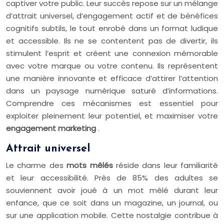
captiver votre public. Leur succès repose sur un mélange
d’attrait universel, d’engagement actif et de bénéfices
cognitifs subtils, le tout enrobé dans un format ludique
et accessible. Ils ne se contentent pas de divertir, ils
stimulent l’esprit et créent une connexion mémorable
avec votre marque ou votre contenu. Ils représentent
une manière innovante et efficace d’attirer l’attention
dans un paysage numérique saturé d’informations.
Comprendre ces mécanismes est essentiel pour
exploiter pleinement leur potentiel, et maximiser votre
engagement marketing
.
Attrait universel
Le charme des
mots mêlés
réside dans leur familiarité
et leur accessibilité. Près de 85% des adultes se
souviennent avoir joué à un mot mêlé durant leur
enfance, que ce soit dans un magazine, un journal, ou
sur une application mobile. Cette nostalgie contribue à