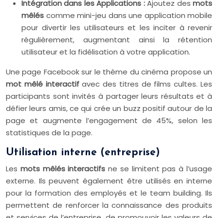
Intégration dans les Applications :
Ajoutez des
mots
mêlés
comme mini-jeu dans une application mobile
pour divertir les utilisateurs et les inciter à revenir
régulièrement, augmentant ainsi la rétention
utilisateur et la fidélisation à votre application.
Une page Facebook sur le thème du cinéma propose un
mot mêlé interactif
avec des titres de films cultes. Les
participants sont invités à partager leurs résultats et à
défier leurs amis, ce qui crée un buzz positif autour de la
page et augmente l’engagement de 45%, selon les
statistiques de la page.
Utilisation interne (entreprise)
Les
mots mêlés interactifs
ne se limitent pas à l’usage
externe. Ils peuvent également être utilisés en interne
pour la formation des employés et le team building. Ils
permettent de renforcer la connaissance des produits
et services de l’entreprise, de promouvoir les valeurs de