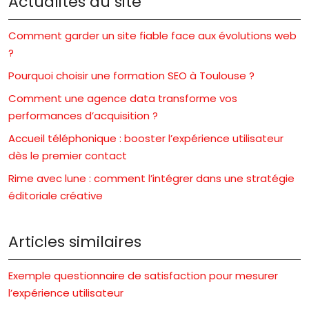
Actualités du site
Comment garder un site fiable face aux évolutions web
?
Pourquoi choisir une formation SEO à Toulouse ?
Comment une agence data transforme vos
performances d’acquisition ?
Accueil téléphonique : booster l’expérience utilisateur
dès le premier contact
Rime avec lune : comment l’intégrer dans une stratégie
éditoriale créative
Articles similaires
Exemple questionnaire de satisfaction pour mesurer
l’expérience utilisateur