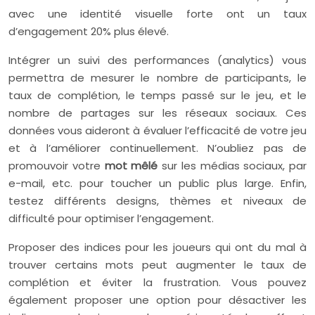
avec une identité visuelle forte ont un taux
d’engagement 20% plus élevé.
Intégrer un suivi des performances (analytics) vous
permettra de mesurer le nombre de participants, le
taux de complétion, le temps passé sur le jeu, et le
nombre de partages sur les réseaux sociaux. Ces
données vous aideront à évaluer l’efficacité de votre jeu
et à l’améliorer continuellement. N’oubliez pas de
promouvoir votre
mot mêlé
sur les médias sociaux, par
e-mail, etc. pour toucher un public plus large. Enfin,
testez différents designs, thèmes et niveaux de
difficulté pour optimiser l’engagement.
Proposer des indices pour les joueurs qui ont du mal à
trouver certains mots peut augmenter le taux de
complétion et éviter la frustration. Vous pouvez
également proposer une option pour désactiver les