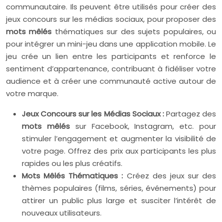
communautaire. Ils peuvent être utilisés pour créer des
jeux concours sur les médias sociaux, pour proposer des
mots mêlés
thématiques sur des sujets populaires, ou
pour intégrer un mini-jeu dans une application mobile. Le
jeu crée un lien entre les participants et renforce le
sentiment d’appartenance, contribuant à fidéliser votre
audience et à créer une communauté active autour de
votre marque.
Jeux Concours sur les Médias Sociaux :
Partagez des
mots mêlés
sur Facebook, Instagram, etc. pour
stimuler l’engagement et augmenter la visibilité de
votre page. Offrez des prix aux participants les plus
rapides ou les plus créatifs.
Mots Mêlés Thématiques :
Créez des jeux sur des
thèmes populaires (films, séries, événements) pour
attirer un public plus large et susciter l’intérêt de
nouveaux utilisateurs.