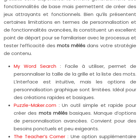
fonctionnalités de base mais permettent de créer des
jeux attrayants et fonctionnels. Bien qu’ils présentent
certaines limitations en termes de personnalisation et
de fonctionnalités avancées, ils constituent un excellent
point de départ pour se familiariser avec le processus et
tester l’efficacité des
mots mêlés
dans votre stratégie
de contenu.
My Word Search
: Facile à utiliser, permet de
personnaliser la taille de la grille et la liste des mots.
L’interface est intuitive, mais les options de
personnalisation graphique sont limitées. Idéal pour
des créations rapides et basiques.
Puzzle-Maker.com
: Un outil simple et rapide pour
créer des
mots mêlés
basiques. Manque d’options
de personnalisation avancées. Convient pour des
besoins ponctuels et peu exigeants.
The Teacher’s Corner
: Une option supplémentaire