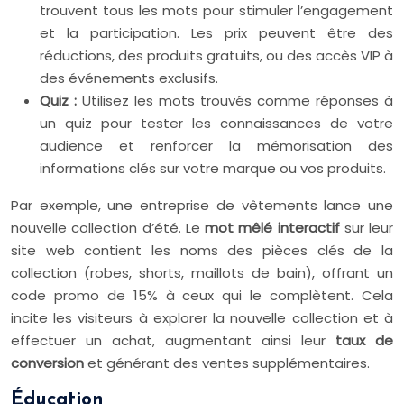
trouvent tous les mots pour stimuler l’engagement
et la participation. Les prix peuvent être des
réductions, des produits gratuits, ou des accès VIP à
des événements exclusifs.
Quiz :
Utilisez les mots trouvés comme réponses à
un quiz pour tester les connaissances de votre
audience et renforcer la mémorisation des
informations clés sur votre marque ou vos produits.
Par exemple, une entreprise de vêtements lance une
nouvelle collection d’été. Le
mot mêlé interactif
sur leur
site web contient les noms des pièces clés de la
collection (robes, shorts, maillots de bain), offrant un
code promo de 15% à ceux qui le complètent. Cela
incite les visiteurs à explorer la nouvelle collection et à
effectuer un achat, augmentant ainsi leur
taux de
conversion
et générant des ventes supplémentaires.
Éducation