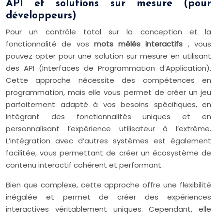
API et solutions sur mesure (pour
développeurs)
Pour un contrôle total sur la conception et la
fonctionnalité de vos
mots mêlés interactifs
, vous
pouvez opter pour une solution sur mesure en utilisant
des API (Interfaces de Programmation d’Application).
Cette approche nécessite des compétences en
programmation, mais elle vous permet de créer un jeu
parfaitement adapté à vos besoins spécifiques, en
intégrant des fonctionnalités uniques et en
personnalisant l’expérience utilisateur à l’extrême.
L’intégration avec d’autres systèmes est également
facilitée, vous permettant de créer un écosystème de
contenu interactif cohérent et performant.
Bien que complexe, cette approche offre une flexibilité
inégalée et permet de créer des expériences
interactives véritablement uniques. Cependant, elle