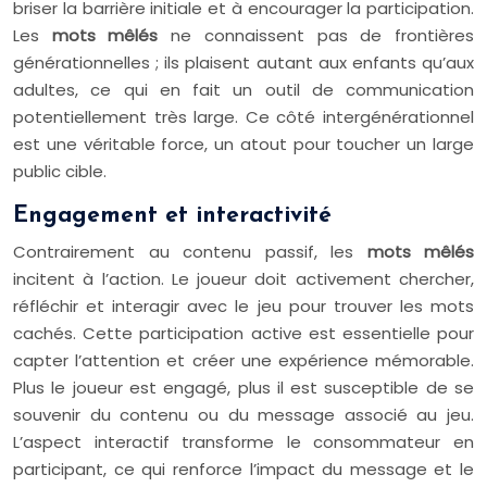
briser la barrière initiale et à encourager la participation.
Les
mots mêlés
ne connaissent pas de frontières
générationnelles ; ils plaisent autant aux enfants qu’aux
adultes, ce qui en fait un outil de communication
potentiellement très large. Ce côté intergénérationnel
est une véritable force, un atout pour toucher un large
public cible.
Engagement et interactivité
Contrairement au contenu passif, les
mots mêlés
incitent à l’action. Le joueur doit activement chercher,
réfléchir et interagir avec le jeu pour trouver les mots
cachés. Cette participation active est essentielle pour
capter l’attention et créer une expérience mémorable.
Plus le joueur est engagé, plus il est susceptible de se
souvenir du contenu ou du message associé au jeu.
L’aspect interactif transforme le consommateur en
participant, ce qui renforce l’impact du message et le