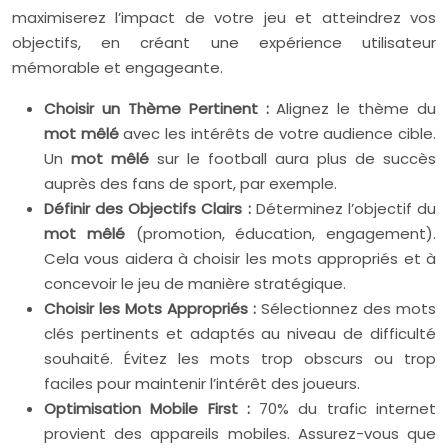
maximiserez l’impact de votre jeu et atteindrez vos
objectifs, en créant une expérience utilisateur
mémorable et engageante.
Choisir un Thème Pertinent :
Alignez le thème du
mot mêlé
avec les intérêts de votre audience cible.
Un
mot mêlé
sur le football aura plus de succès
auprès des fans de sport, par exemple.
Définir des Objectifs Clairs :
Déterminez l’objectif du
mot mêlé
(promotion, éducation, engagement).
Cela vous aidera à choisir les mots appropriés et à
concevoir le jeu de manière stratégique.
Choisir les Mots Appropriés :
Sélectionnez des mots
clés pertinents et adaptés au niveau de difficulté
souhaité. Évitez les mots trop obscurs ou trop
faciles pour maintenir l’intérêt des joueurs.
Optimisation Mobile First :
70% du trafic internet
provient des appareils mobiles. Assurez-vous que