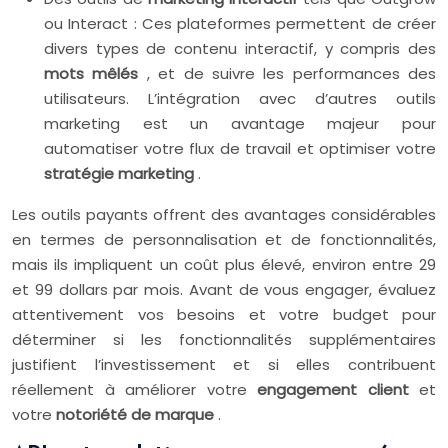
ou Interact : Ces plateformes permettent de créer
divers types de contenu interactif, y compris des
mots mêlés
, et de suivre les performances des
utilisateurs. L’intégration avec d’autres outils
marketing est un avantage majeur pour
automatiser votre flux de travail et optimiser votre
stratégie marketing
.
Les outils payants offrent des avantages considérables
en termes de personnalisation et de fonctionnalités,
mais ils impliquent un coût plus élevé, environ entre 29
et 99 dollars par mois. Avant de vous engager, évaluez
attentivement vos besoins et votre budget pour
déterminer si les fonctionnalités supplémentaires
justifient l’investissement et si elles contribuent
réellement à améliorer votre
engagement client
et
votre
notoriété de marque
.