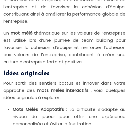
l’entreprise et de favoriser la cohésion d’équipe,
contribuant ainsi à améliorer la performance globale de
l’entreprise.
Un
mot mêlé
thématique sur les valeurs de l’entreprise
est utilisé lors d’une journée de team building pour
favoriser la cohésion d’équipe et renforcer l’adhésion
aux valeurs de l’entreprise, contribuant à créer une
culture d’entreprise forte et positive.
Idées originales
Pour sortir des sentiers battus et innover dans votre
approche des
mots mêlés interactifs
, voici quelques
idées originales à explorer :
Mots Mêlés Adaptatifs :
La difficulté s’adapte au
niveau du joueur pour offrir une expérience
personnalisée et éviter la frustration.