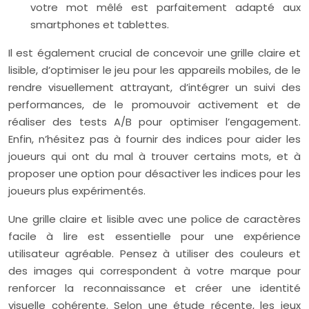
votre mot mêlé est parfaitement adapté aux
smartphones et tablettes.
Il est également crucial de concevoir une grille claire et
lisible, d’optimiser le jeu pour les appareils mobiles, de le
rendre visuellement attrayant, d’intégrer un suivi des
performances, de le promouvoir activement et de
réaliser des tests A/B pour optimiser l’engagement.
Enfin, n’hésitez pas à fournir des indices pour aider les
joueurs qui ont du mal à trouver certains mots, et à
proposer une option pour désactiver les indices pour les
joueurs plus expérimentés.
Une grille claire et lisible avec une police de caractères
facile à lire est essentielle pour une expérience
utilisateur agréable. Pensez à utiliser des couleurs et
des images qui correspondent à votre marque pour
renforcer la reconnaissance et créer une identité
visuelle cohérente. Selon une étude récente, les jeux