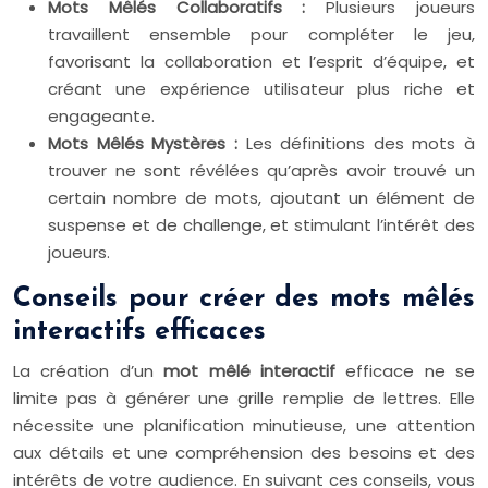
Mots Mêlés Collaboratifs :
Plusieurs joueurs
travaillent ensemble pour compléter le jeu,
favorisant la collaboration et l’esprit d’équipe, et
créant une expérience utilisateur plus riche et
engageante.
Mots Mêlés Mystères :
Les définitions des mots à
trouver ne sont révélées qu’après avoir trouvé un
certain nombre de mots, ajoutant un élément de
suspense et de challenge, et stimulant l’intérêt des
joueurs.
Conseils pour créer des mots mêlés
interactifs efficaces
La création d’un
mot mêlé interactif
efficace ne se
limite pas à générer une grille remplie de lettres. Elle
nécessite une planification minutieuse, une attention
aux détails et une compréhension des besoins et des
intérêts de votre audience. En suivant ces conseils, vous