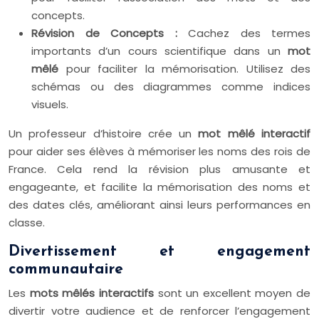
concepts.
Révision de Concepts :
Cachez des termes
importants d’un cours scientifique dans un
mot
mêlé
pour faciliter la mémorisation. Utilisez des
schémas ou des diagrammes comme indices
visuels.
Un professeur d’histoire crée un
mot mêlé interactif
pour aider ses élèves à mémoriser les noms des rois de
France. Cela rend la révision plus amusante et
engageante, et facilite la mémorisation des noms et
des dates clés, améliorant ainsi leurs performances en
classe.
Divertissement et engagement
communautaire
Les
mots mêlés interactifs
sont un excellent moyen de
divertir votre audience et de renforcer l’engagement