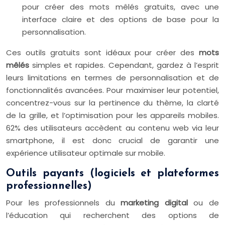
pour créer des mots mêlés gratuits, avec une
interface claire et des options de base pour la
personnalisation.
Ces outils gratuits sont idéaux pour créer des
mots
mêlés
simples et rapides. Cependant, gardez à l’esprit
leurs limitations en termes de personnalisation et de
fonctionnalités avancées. Pour maximiser leur potentiel,
concentrez-vous sur la pertinence du thème, la clarté
de la grille, et l’optimisation pour les appareils mobiles.
62% des utilisateurs accèdent au contenu web via leur
smartphone, il est donc crucial de garantir une
expérience utilisateur optimale sur mobile.
Outils payants (logiciels et plateformes
professionnelles)
Pour les professionnels du
marketing digital
ou de
l’éducation qui recherchent des options de