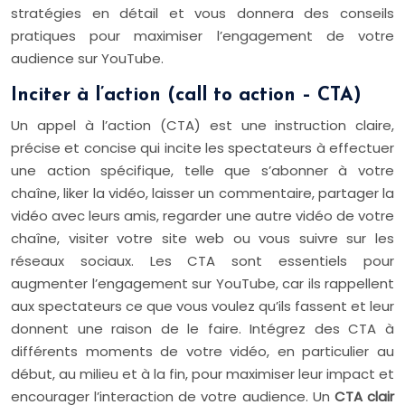
stratégies en détail et vous donnera des conseils
pratiques pour maximiser l’engagement de votre
audience sur YouTube.
Inciter à l’action (call to action – CTA)
Un appel à l’action (CTA) est une instruction claire,
précise et concise qui incite les spectateurs à effectuer
une action spécifique, telle que s’abonner à votre
chaîne, liker la vidéo, laisser un commentaire, partager la
vidéo avec leurs amis, regarder une autre vidéo de votre
chaîne, visiter votre site web ou vous suivre sur les
réseaux sociaux. Les CTA sont essentiels pour
augmenter l’engagement sur YouTube, car ils rappellent
aux spectateurs ce que vous voulez qu’ils fassent et leur
donnent une raison de le faire. Intégrez des CTA à
différents moments de votre vidéo, en particulier au
début, au milieu et à la fin, pour maximiser leur impact et
encourager l’interaction de votre audience. Un
CTA clair