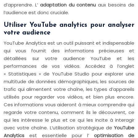
d’apprendre. L’
adaptation du contenu
aux besoins de
l’audience est donc cruciale.
Utiliser YouTube analytics pour analyser
votre audience
YouTube Analytics est un outil puissant et indispensable
qui vous fournit des informations précieuses et
détaillées sur votre audience YouTube et les
performances de vos vidéos. Accédez à l’onglet
« Statistiques » de YouTube Studio pour explorer une
multitude de données démographiques, les sources de
trafic qui alimentent votre chaîne, les types d’appareils
utilisés pour regarder vos vidéos, et bien plus encore.
Ces informations vous aideront à mieux comprendre qui
regarde votre contenu, comment ils le découvrent, ce
qui les intéresse le plus et ce qui les incite à interagir
avec votre chaîne. L’utilisation stratégique de
YouTube
Analytics
est essentielle pour l’
optimisation de