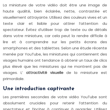
La miniature de votre vidéo doit être une image de
haute qualité, bien éclairée, nette, contrastée et
visuellement attrayante. Utilisez des couleurs vives et un
texte clair et lisible pour attirer l’attention du
spectateur. Évitez d’utiliser trop de texte ou de détails
dans votre miniature, car cela peut la rendre difficile à
lire et à comprendre sur les petits écrans des
smartphones et des tablettes. Selon une étude récente
menée par YouTube, les miniatures qui contiennent des
visages humains ont tendance à obtenir un taux de clics
plus élevé que les miniatures qui ne montrent pas de
visages. L’
attractivité visuelle
de la miniature est
primordiale.
Une introduction captivante
Les premières secondes de votre vidéo YouTube sont
absolument cruciales pour retenir l’attention du
spectateur et l’inciter à continuer à regarder. Utilisez