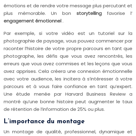
émotions et de rendre votre message plus percutant et
plus mémorable. Un bon
storytelling
favorise l’
engagement émotionnel
.
Par exemple, si votre vidéo est un tutoriel sur la
photographie de paysage, vous pouvez commencer par
raconter l’histoire de votre propre parcours en tant que
photographe, les défis que vous avez rencontrés, les
erreurs que vous avez commises et les leçons que vous
avez apprises. Cela créera une connexion émotionnelle
avec votre audience, les incitera à s’intéresser à votre
parcours et à vous faire confiance en tant qu’expert.
Une étude menée par Harvard Business Review a
montré qu’une bonne histoire peut augmenter le taux
de rétention de l’information de 25% ou plus.
L’importance du montage
Un montage de qualité, professionnel, dynamique et