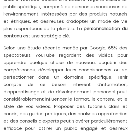
public spécifique, composé de personnes soucieuses de
l’environnement, intéressées par des produits naturels
et éthiques, et désireuses d’adopter un mode de vie
plus respectueux de la planète. La
personnalisation du
contenu
est une stratégie clé.
Selon une étude récente menée par Google, 65% des
spectateurs YouTube regardent des vidéos pour
apprendre quelque chose de nouveau, acquérir des
compétences, développer leurs connaissances ou se
perfectionner dans un domaine spécifique. Tenir
compte de ce besoin inhérent d’information,
d’apprentissage et de développement personnel peut
considérablement influencer le format, le contenu et le
style de vos vidéos. Proposer des tutoriels clairs et
concis, des guides pratiques, des analyses approfondies
et des conseils d’experts peut s’avérer particulièrement
efficace pour attirer un public engagé et désireux