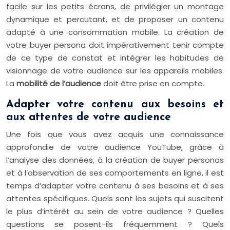
facile sur les petits écrans, de privilégier un montage
dynamique et percutant, et de proposer un contenu
adapté à une consommation mobile. La création de
votre buyer persona doit impérativement tenir compte
de ce type de constat et intégrer les habitudes de
visionnage de votre audience sur les appareils mobiles.
La
mobilité de l’audience
doit être prise en compte.
Adapter votre contenu aux besoins et
aux attentes de votre audience
Une fois que vous avez acquis une connaissance
approfondie de votre audience YouTube, grâce à
l’analyse des données, à la création de buyer personas
et à l’observation de ses comportements en ligne, il est
temps d’adapter votre contenu à ses besoins et à ses
attentes spécifiques. Quels sont les sujets qui suscitent
le plus d’intérêt au sein de votre audience ? Quelles
questions se posent-ils fréquemment ? Quels