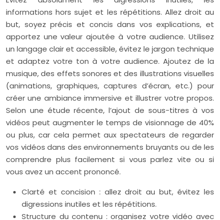
informations hors sujet et les répétitions. Allez droit au
but, soyez précis et concis dans vos explications, et
apportez une valeur ajoutée à votre audience. Utilisez
un langage clair et accessible, évitez le jargon technique
et adaptez votre ton à votre audience. Ajoutez de la
musique, des effets sonores et des illustrations visuelles
(animations, graphiques, captures d’écran, etc.) pour
créer une ambiance immersive et illustrer votre propos.
Selon une étude récente, l’ajout de sous-titres à vos
vidéos peut augmenter le temps de visionnage de 40%
ou plus, car cela permet aux spectateurs de regarder
vos vidéos dans des environnements bruyants ou de les
comprendre plus facilement si vous parlez vite ou si
vous avez un accent prononcé.
Clarté et concision : allez droit au but, évitez les
digressions inutiles et les répétitions.
Structure du contenu : organisez votre vidéo avec