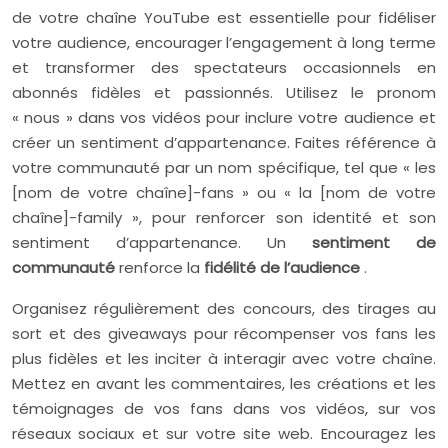
de votre chaîne YouTube est essentielle pour fidéliser
votre audience, encourager l’engagement à long terme
et transformer des spectateurs occasionnels en
abonnés fidèles et passionnés. Utilisez le pronom
« nous » dans vos vidéos pour inclure votre audience et
créer un sentiment d’appartenance. Faites référence à
votre communauté par un nom spécifique, tel que « les
[nom de votre chaîne]-fans » ou « la [nom de votre
chaîne]-family », pour renforcer son identité et son
sentiment d’appartenance. Un
sentiment de
communauté
renforce la
fidélité de l’audience
.
Organisez régulièrement des concours, des tirages au
sort et des giveaways pour récompenser vos fans les
plus fidèles et les inciter à interagir avec votre chaîne.
Mettez en avant les commentaires, les créations et les
témoignages de vos fans dans vos vidéos, sur vos
réseaux sociaux et sur votre site web. Encouragez les