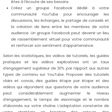
êtes à l’écoute de ses besoins.
Créez un groupe Facebook dédié à votre
communauté YouTube pour encourager les
discussions, les échanges, le partage de conseils et
la création de liens entre les membres de votre
audience. Un groupe Facebook peut devenir un lieu
de rassemblement virtuel pour votre communauté
et renforcer son sentiment d’appartenance.
Selon les statistiques, les vidéos de tutoriels, les guides
pratiques et les vidéos explicatives ont un taux
d’engagement supérieur de 20% par rapport aux autres
types de contenu sur YouTube. Proposer des tutoriels
clairs et concis, des guides étape par étape et des
vidéos qui répondent aux questions de votre audience
peut considérablement augmenter le niveau
d’engagement, le temps de visionnage et le nombre
d’abonnés sur votre chaîne. L’adaptation constante de
votre stratégie en fonction des retours, des