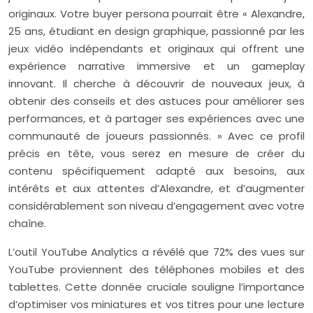
originaux. Votre buyer persona pourrait être « Alexandre,
25 ans, étudiant en design graphique, passionné par les
jeux vidéo indépendants et originaux qui offrent une
expérience narrative immersive et un gameplay
innovant. Il cherche à découvrir de nouveaux jeux, à
obtenir des conseils et des astuces pour améliorer ses
performances, et à partager ses expériences avec une
communauté de joueurs passionnés. » Avec ce profil
précis en tête, vous serez en mesure de créer du
contenu spécifiquement adapté aux besoins, aux
intérêts et aux attentes d’Alexandre, et d’augmenter
considérablement son niveau d’engagement avec votre
chaîne.
L’outil YouTube Analytics a révélé que 72% des vues sur
YouTube proviennent des téléphones mobiles et des
tablettes. Cette donnée cruciale souligne l’importance
d’optimiser vos miniatures et vos titres pour une lecture