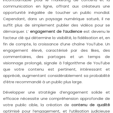
communication en ligne, offrant aux créateurs une
opportunité inégalée de toucher un public mondial.
Cependant, dans un paysage numérique saturé, il ne
suffit plus de simplement publier des vidéos pour se
démarquer. L’
engagement de l’audience
est devenu le
facteur clé qui détermine la visibilité, la fidélisation et, en
fin de compte, la croissance d’une chaîne YouTube. Un
engagement élevé, caractérisé par des likes, des
commentaires, des partages et un temps de
visionnage prolongé, signale à l’algorithme de YouTube
que votre contenu est pertinent, intéressant et
apprécié, augmentant considérablement sa probabilité
d’être recommandé à un public plus large.
Développer une stratégie d’engagement solide et
efficace nécessite une compréhension approfondie de
votre public cible, la création de
contenu de qualité
optimisé pour l’engagement, et l’utilisation judicieuse