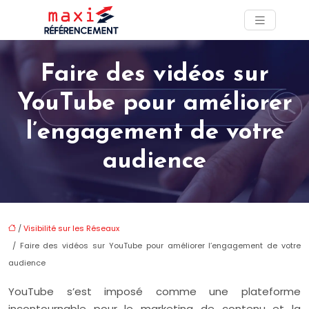
Faire des vidéos sur
YouTube pour améliorer
l’engagement de votre
audience
/
Visibilité sur les Réseaux
/ Faire des vidéos sur YouTube pour améliorer l’engagement de votre
audience
YouTube s’est imposé comme une plateforme
incontournable pour le marketing de contenu et la