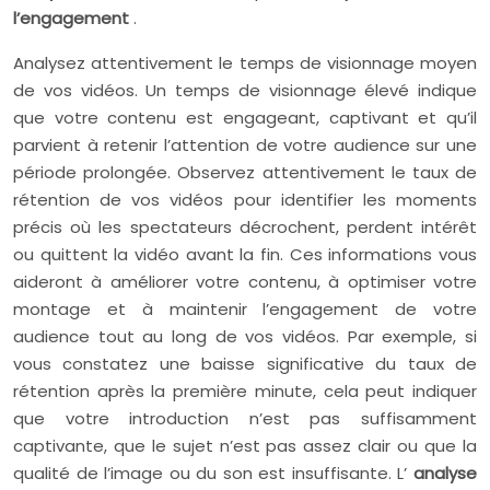
l’engagement
.
Analysez attentivement le temps de visionnage moyen
de vos vidéos. Un temps de visionnage élevé indique
que votre contenu est engageant, captivant et qu’il
parvient à retenir l’attention de votre audience sur une
période prolongée. Observez attentivement le taux de
rétention de vos vidéos pour identifier les moments
précis où les spectateurs décrochent, perdent intérêt
ou quittent la vidéo avant la fin. Ces informations vous
aideront à améliorer votre contenu, à optimiser votre
montage et à maintenir l’engagement de votre
audience tout au long de vos vidéos. Par exemple, si
vous constatez une baisse significative du taux de
rétention après la première minute, cela peut indiquer
que votre introduction n’est pas suffisamment
captivante, que le sujet n’est pas assez clair ou que la
qualité de l’image ou du son est insuffisante. L’
analyse