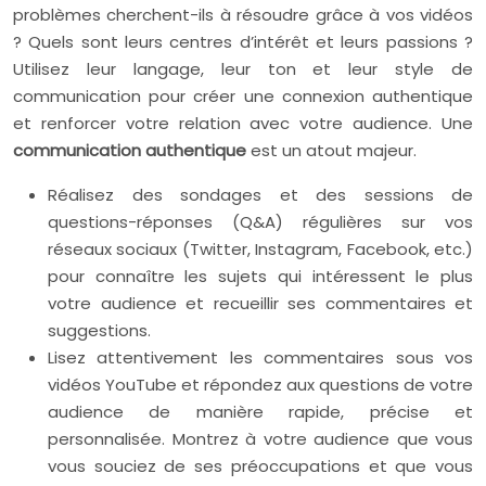
problèmes cherchent-ils à résoudre grâce à vos vidéos
? Quels sont leurs centres d’intérêt et leurs passions ?
Utilisez leur langage, leur ton et leur style de
communication pour créer une connexion authentique
et renforcer votre relation avec votre audience. Une
communication authentique
est un atout majeur.
Réalisez des sondages et des sessions de
questions-réponses (Q&A) régulières sur vos
réseaux sociaux (Twitter, Instagram, Facebook, etc.)
pour connaître les sujets qui intéressent le plus
votre audience et recueillir ses commentaires et
suggestions.
Lisez attentivement les commentaires sous vos
vidéos YouTube et répondez aux questions de votre
audience de manière rapide, précise et
personnalisée. Montrez à votre audience que vous
vous souciez de ses préoccupations et que vous