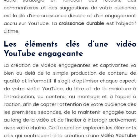
commentaires et des suggestions de votre audience
est la clé d’une croissance durable et d’un engagement
accru sur YouTube. La
croissance durable
est l’objectif
ultime.
Les éléments clés d’une vidéo
YouTube engageante
La création de vidéos engageantes et captivantes va
bien au-delà de la simple production de contenu de
qualité et informatif. Il s’agit d’optimiser chaque aspect
de votre vidéo YouTube, du titre et de la miniature à
l’introduction, au contenu, au montage et à l’appel à
l’action, afin de capter l’attention de votre audience dès
les premières secondes, de la maintenir engagée tout
au long de la vidéo et de l’inciter à interagir activement
avec votre chaîne. Cette section explorera les éléments
clés qui contribuent à la création d’une
vidéo YouTube