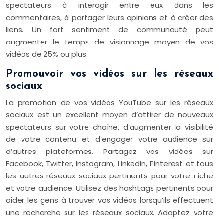
spectateurs à interagir entre eux dans les
commentaires, à partager leurs opinions et à créer des
liens. Un fort sentiment de communauté peut
augmenter le temps de visionnage moyen de vos
vidéos de 25% ou plus.
Promouvoir vos vidéos sur les réseaux
sociaux
La promotion de vos vidéos YouTube sur les réseaux
sociaux est un excellent moyen d’attirer de nouveaux
spectateurs sur votre chaîne, d’augmenter la visibilité
de votre contenu et d’engager votre audience sur
d’autres plateformes. Partagez vos vidéos sur
Facebook, Twitter, Instagram, LinkedIn, Pinterest et tous
les autres réseaux sociaux pertinents pour votre niche
et votre audience. Utilisez des hashtags pertinents pour
aider les gens à trouver vos vidéos lorsqu’ils effectuent
une recherche sur les réseaux sociaux. Adaptez votre