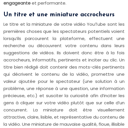
engageante
et performante.
Un titre et une miniature accrocheurs
Le titre et la miniature de votre vidéo YouTube sont les
premières choses que les spectateurs potentiels voient
lorsqu’ils parcourent la plateforme, effectuent une
recherche ou découvrent votre contenu dans leurs
suggestions de vidéos. Ils doivent donc être à la fois
accrocheurs, informatifs, pertinents et inciter au clic. Un
titre bien rédigé doit contenir des mots-clés pertinents
qui décrivent le contenu de la vidéo, promettre une
valeur ajoutée pour le spectateur (une solution à un
problème, une réponse à une question, une information
précieuse, etc.) et susciter la curiosité afin d’inciter les
gens à cliquer sur votre vidéo plutôt que sur celle d’un
concurrent. La miniature doit être visuellement
attractive, claire, lisible, et représentative du contenu de
la vidéo. Une miniature de mauvaise qualité, floue, illisible