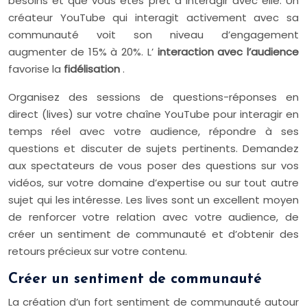
besoins et que vous êtes prêt à interagir avec elle. Un
créateur YouTube qui interagit activement avec sa
communauté voit son niveau d’engagement
augmenter de 15% à 20%. L’
interaction avec l’audience
favorise la
fidélisation
.
Organisez des sessions de questions-réponses en
direct (lives) sur votre chaîne YouTube pour interagir en
temps réel avec votre audience, répondre à ses
questions et discuter de sujets pertinents. Demandez
aux spectateurs de vous poser des questions sur vos
vidéos, sur votre domaine d’expertise ou sur tout autre
sujet qui les intéresse. Les lives sont un excellent moyen
de renforcer votre relation avec votre audience, de
créer un sentiment de communauté et d’obtenir des
retours précieux sur votre contenu.
Créer un sentiment de communauté
La création d’un fort sentiment de communauté autour