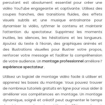
percutant est absolument essentiel pour créer une
vidéo YouTube engageante et captivante. Utilisez des
coupes franches, des transitions fluides, des effets
visuels subtils et une musique entraînante pour
dynamiser la vidéo, rythmer le contenu et maintenir
l’attention du spectateur. Supprimez les moments
inutiles, les silences, les hésitations et les longueurs.
Ajoutez du texte à l’écran, des graphiques animés et
des illustrations visuelles pour illustrer votre propos,
renforcer votre message et faciliter la compréhension
de votre audience. Un
montage professionnel
améliore l’
expérience spectateur
.
Utilisez un logiciel de montage vidéo facile à utiliser et
apprenez les bases du montage. Vous pouvez trouver
de nombreux tutoriels gratuits en ligne pour vous aider à
améliorer vos compétences en montage. Un montage
dynamique, soigné et créatif peut augmenter le temps