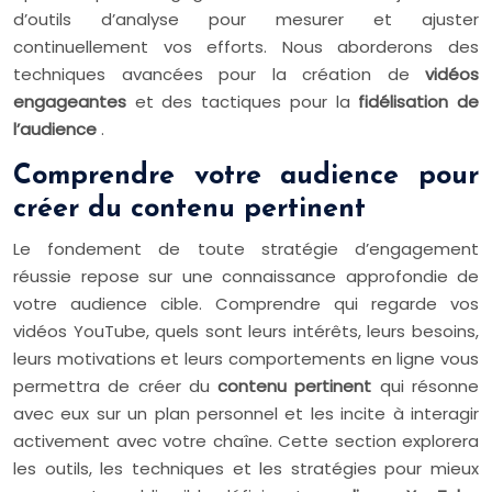
d’outils d’analyse pour mesurer et ajuster
continuellement vos efforts. Nous aborderons des
techniques avancées pour la création de
vidéos
engageantes
et des tactiques pour la
fidélisation de
l’audience
.
Comprendre votre audience pour
créer du contenu pertinent
Le fondement de toute stratégie d’engagement
réussie repose sur une connaissance approfondie de
votre audience cible. Comprendre qui regarde vos
vidéos YouTube, quels sont leurs intérêts, leurs besoins,
leurs motivations et leurs comportements en ligne vous
permettra de créer du
contenu pertinent
qui résonne
avec eux sur un plan personnel et les incite à interagir
activement avec votre chaîne. Cette section explorera
les outils, les techniques et les stratégies pour mieux