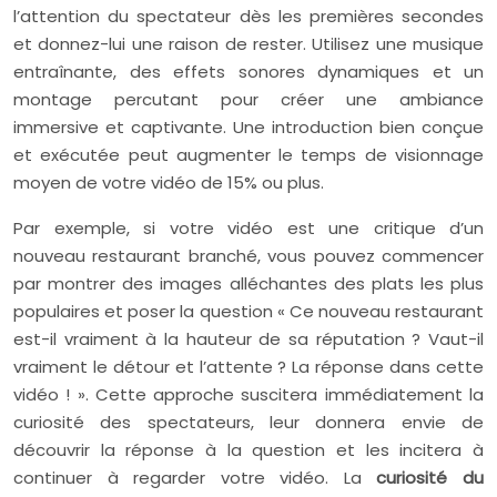
l’attention du spectateur dès les premières secondes
et donnez-lui une raison de rester. Utilisez une musique
entraînante, des effets sonores dynamiques et un
montage percutant pour créer une ambiance
immersive et captivante. Une introduction bien conçue
et exécutée peut augmenter le temps de visionnage
moyen de votre vidéo de 15% ou plus.
Par exemple, si votre vidéo est une critique d’un
nouveau restaurant branché, vous pouvez commencer
par montrer des images alléchantes des plats les plus
populaires et poser la question « Ce nouveau restaurant
est-il vraiment à la hauteur de sa réputation ? Vaut-il
vraiment le détour et l’attente ? La réponse dans cette
vidéo ! ». Cette approche suscitera immédiatement la
curiosité des spectateurs, leur donnera envie de
découvrir la réponse à la question et les incitera à
continuer à regarder votre vidéo. La
curiosité du