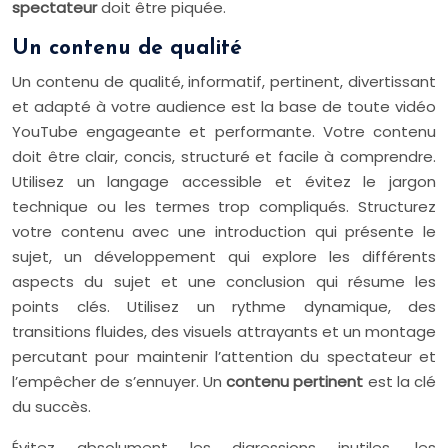
spectateur
doit être piquée.
Un contenu de qualité
Un contenu de qualité, informatif, pertinent, divertissant
et adapté à votre audience est la base de toute vidéo
YouTube engageante et performante. Votre contenu
doit être clair, concis, structuré et facile à comprendre.
Utilisez un langage accessible et évitez le jargon
technique ou les termes trop compliqués. Structurez
votre contenu avec une introduction qui présente le
sujet, un développement qui explore les différents
aspects du sujet et une conclusion qui résume les
points clés. Utilisez un rythme dynamique, des
transitions fluides, des visuels attrayants et un montage
percutant pour maintenir l’attention du spectateur et
l’empêcher de s’ennuyer. Un
contenu pertinent
est la clé
du succès.
Évitez absolument les digressions inutiles, les