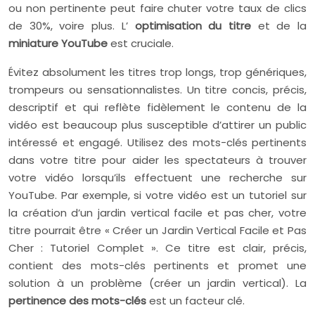
ou non pertinente peut faire chuter votre taux de clics
de 30%, voire plus. L’
optimisation du titre
et de la
miniature YouTube
est cruciale.
Évitez absolument les titres trop longs, trop génériques,
trompeurs ou sensationnalistes. Un titre concis, précis,
descriptif et qui reflète fidèlement le contenu de la
vidéo est beaucoup plus susceptible d’attirer un public
intéressé et engagé. Utilisez des mots-clés pertinents
dans votre titre pour aider les spectateurs à trouver
votre vidéo lorsqu’ils effectuent une recherche sur
YouTube. Par exemple, si votre vidéo est un tutoriel sur
la création d’un jardin vertical facile et pas cher, votre
titre pourrait être « Créer un Jardin Vertical Facile et Pas
Cher : Tutoriel Complet ». Ce titre est clair, précis,
contient des mots-clés pertinents et promet une
solution à un problème (créer un jardin vertical). La
pertinence des mots-clés
est un facteur clé.