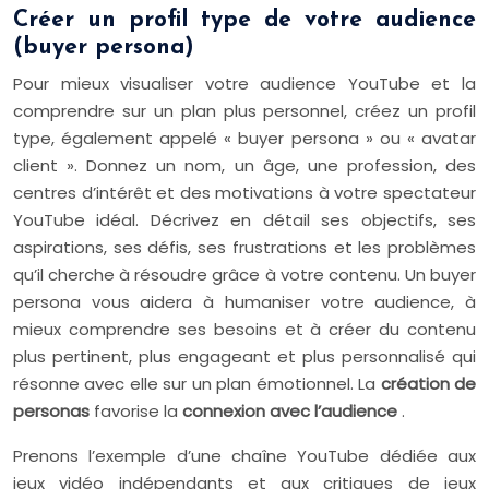
Créer un profil type de votre audience
(buyer persona)
Pour mieux visualiser votre audience YouTube et la
comprendre sur un plan plus personnel, créez un profil
type, également appelé « buyer persona » ou « avatar
client ». Donnez un nom, un âge, une profession, des
centres d’intérêt et des motivations à votre spectateur
YouTube idéal. Décrivez en détail ses objectifs, ses
aspirations, ses défis, ses frustrations et les problèmes
qu’il cherche à résoudre grâce à votre contenu. Un buyer
persona vous aidera à humaniser votre audience, à
mieux comprendre ses besoins et à créer du contenu
plus pertinent, plus engageant et plus personnalisé qui
résonne avec elle sur un plan émotionnel. La
création de
personas
favorise la
connexion avec l’audience
.
Prenons l’exemple d’une chaîne YouTube dédiée aux
jeux vidéo indépendants et aux critiques de jeux