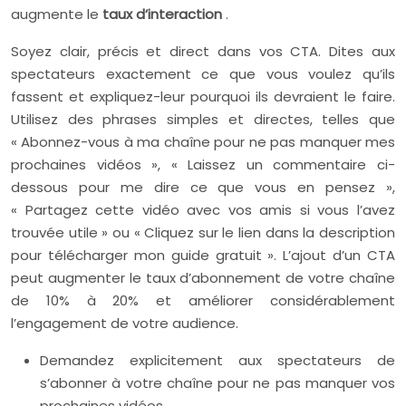
augmente le
taux d’interaction
.
Soyez clair, précis et direct dans vos CTA. Dites aux
spectateurs exactement ce que vous voulez qu’ils
fassent et expliquez-leur pourquoi ils devraient le faire.
Utilisez des phrases simples et directes, telles que
« Abonnez-vous à ma chaîne pour ne pas manquer mes
prochaines vidéos », « Laissez un commentaire ci-
dessous pour me dire ce que vous en pensez »,
« Partagez cette vidéo avec vos amis si vous l’avez
trouvée utile » ou « Cliquez sur le lien dans la description
pour télécharger mon guide gratuit ». L’ajout d’un CTA
peut augmenter le taux d’abonnement de votre chaîne
de 10% à 20% et améliorer considérablement
l’engagement de votre audience.
Demandez explicitement aux spectateurs de
s’abonner à votre chaîne pour ne pas manquer vos
prochaines vidéos.