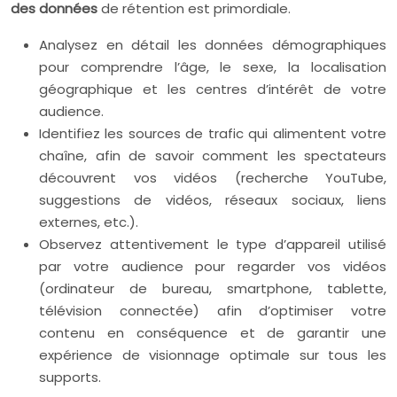
des données
de rétention est primordiale.
Analysez en détail les données démographiques
pour comprendre l’âge, le sexe, la localisation
géographique et les centres d’intérêt de votre
audience.
Identifiez les sources de trafic qui alimentent votre
chaîne, afin de savoir comment les spectateurs
découvrent vos vidéos (recherche YouTube,
suggestions de vidéos, réseaux sociaux, liens
externes, etc.).
Observez attentivement le type d’appareil utilisé
par votre audience pour regarder vos vidéos
(ordinateur de bureau, smartphone, tablette,
télévision connectée) afin d’optimiser votre
contenu en conséquence et de garantir une
expérience de visionnage optimale sur tous les
supports.