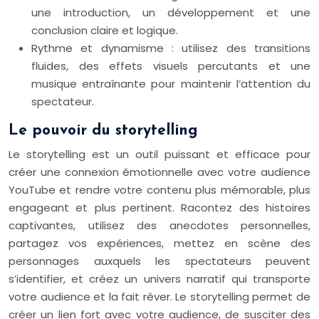
une introduction, un développement et une
conclusion claire et logique.
Rythme et dynamisme : utilisez des transitions
fluides, des effets visuels percutants et une
musique entraînante pour maintenir l’attention du
spectateur.
Le pouvoir du storytelling
Le storytelling est un outil puissant et efficace pour
créer une connexion émotionnelle avec votre audience
YouTube et rendre votre contenu plus mémorable, plus
engageant et plus pertinent. Racontez des histoires
captivantes, utilisez des anecdotes personnelles,
partagez vos expériences, mettez en scène des
personnages auxquels les spectateurs peuvent
s’identifier, et créez un univers narratif qui transporte
votre audience et la fait rêver. Le storytelling permet de
créer un lien fort avec votre audience, de susciter des