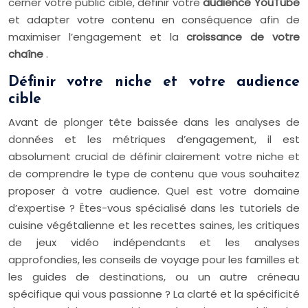
cerner votre public cible, définir votre
audience YouTube
et adapter votre contenu en conséquence afin de
maximiser l’engagement et la
croissance de votre
chaîne
.
Définir votre niche et votre audience
cible
Avant de plonger tête baissée dans les analyses de
données et les métriques d’engagement, il est
absolument crucial de définir clairement votre niche et
de comprendre le type de contenu que vous souhaitez
proposer à votre audience. Quel est votre domaine
d’expertise ? Êtes-vous spécialisé dans les tutoriels de
cuisine végétalienne et les recettes saines, les critiques
de jeux vidéo indépendants et les analyses
approfondies, les conseils de voyage pour les familles et
les guides de destinations, ou un autre créneau
spécifique qui vous passionne ? La clarté et la spécificité