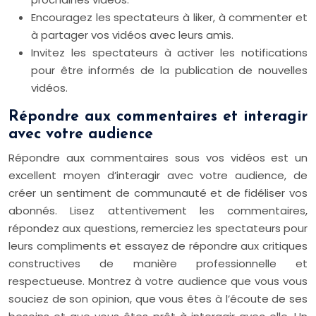
Encouragez les spectateurs à liker, à commenter et
à partager vos vidéos avec leurs amis.
Invitez les spectateurs à activer les notifications
pour être informés de la publication de nouvelles
vidéos.
Répondre aux commentaires et interagir
avec votre audience
Répondre aux commentaires sous vos vidéos est un
excellent moyen d’interagir avec votre audience, de
créer un sentiment de communauté et de fidéliser vos
abonnés. Lisez attentivement les commentaires,
répondez aux questions, remerciez les spectateurs pour
leurs compliments et essayez de répondre aux critiques
constructives de manière professionnelle et
respectueuse. Montrez à votre audience que vous vous
souciez de son opinion, que vous êtes à l’écoute de ses