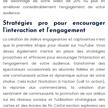
de visionnage de votre vidéo de 20% ou plus et
améliorer considérablement l’engagement de votre
audience.
Stratégies pro pour encourager
l’interaction et l’engagement
La création de vidéos engageantes et captivantes n’est
que la première étape pour réussir sur YouTube. Vous
devez également mettre en place des stratégies
proactives et efficaces pour encourager l’interaction et
l’engagement de votre audience, transformer des
spectateurs occasionnels en abonnés fidèles et créer
une communauté active et dynamique autour de votre
chaîne. Cela inclut l’incitation à l’action (call to action),
la réponse aux commentaires, la création d’un
sentiment de communauté, la promotion de vos vidéos
sur les réseaux sociaux et l’utilisation stratégique des
cartes et des écrans de fin. Cette section explorera ces